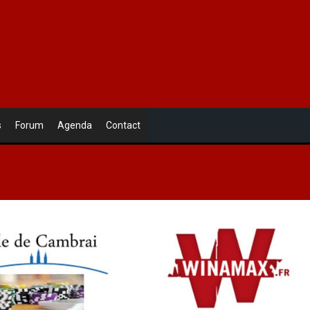
s
Forum
Agenda
Contact